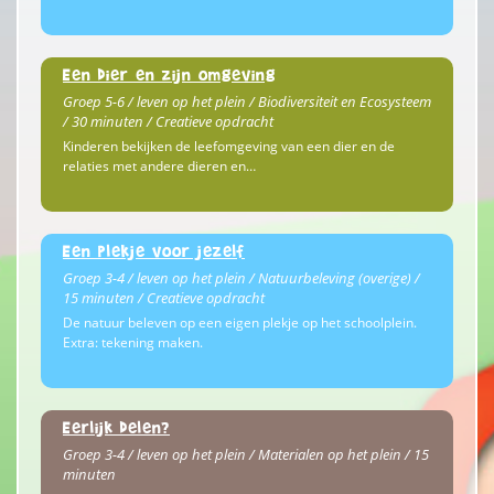
Een dier en zijn omgeving
Groep 5-6 / leven op het plein / Biodiversiteit en Ecosysteem
/ 30 minuten / Creatieve opdracht
Kinderen bekijken de leefomgeving van een dier en de
relaties met andere dieren en…
Een plekje voor jezelf
Groep 3-4 / leven op het plein / Natuurbeleving (overige) /
15 minuten / Creatieve opdracht
De natuur beleven op een eigen plekje op het schoolplein.
Extra: tekening maken.
Eerlijk delen?
Groep 3-4 / leven op het plein / Materialen op het plein / 15
minuten