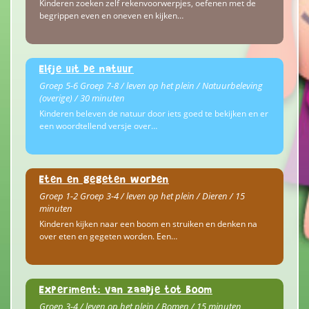
Kinderen zoeken zelf rekenvoorwerpjes, oefenen met de
begrippen even en oneven en kijken…
Elfje uit de natuur
Groep 5-6 Groep 7-8 / leven op het plein / Natuurbeleving
(overige) / 30 minuten
Kinderen beleven de natuur door iets goed te bekijken en er
een woordtellend versje over…
Eten en gegeten worden
Groep 1-2 Groep 3-4 / leven op het plein / Dieren / 15
minuten
Kinderen kijken naar een boom en struiken en denken na
over eten en gegeten worden. Een…
Experiment: van zaadje tot boom
Groep 3-4 / leven op het plein / Bomen / 15 minuten