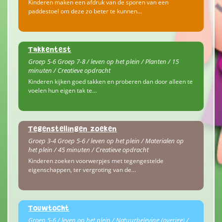
Kinderen maken een afdruk van de sporen van een
paddestoel om deze zo beter te kunnen…
Takkentest
Groep 5-6 Groep 7-8 / leven op het plein / Planten / 15
minuten / Creatieve opdracht
Kinderen kijken goed takken en proberen dan door alleen te
voelen hun eigen tak te…
Tegenstellingen zoeken
Groep 3-4 Groep 5-6 / leven op het plein / Materialen op
het plein / 45 minuten / Creatieve opdracht
Kinderen zoeken voorwerpjes met tegengestelde
eigenschappen, ter vergroting van de…
Touwtocht
Groep 5-6 / leven op het plein / Natuurbeleving (overige) /