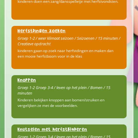
kinderen doen een zang/dansspelletje met herfstvondsten.
Herfstdingen zoeken
Groep 1-2 / weer klimaat seizoen / Seizoenen / 15 minuten /
Creatieve opdracht
kinderen gaan op zoek naar herfstdingen en maken dan
een mooie herfstboom voor in de klas
Knoppen
Groep 1-2 Groep 3-4 / leven op het plein / Bomen / 15
minuten
Kinderen bekijken knoppen aan bomen/struiken en
vergelijken ze met de voorbeelden.
Knutselen met herfstbladeren
Groep 1-2 Groep 3-4 / leven op het plein / Bomen / 15