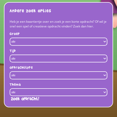
Andere zoek opties
Heb je een kwartiertje over en zoek je een korte opdracht? Of wil je
snel een spel of creatieve opdracht vinden? Zoek dan hier.
Groep
Tijd
Opdrachttype
Thema
Zoek opdracht!