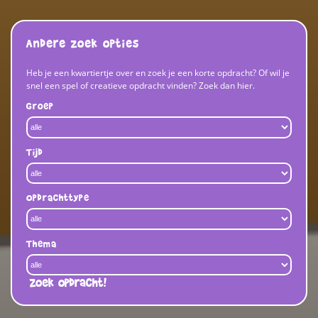
Andere zoek opties
Heb je een kwartiertje over en zoek je een korte opdracht? Of wil je
snel een spel of creatieve opdracht vinden? Zoek dan hier.
Groep
Tijd
Opdrachttype
Thema
Zoek opdracht!