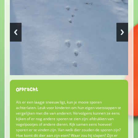
Opdracht
Als er een laagje sneeuw ligt, kun je mooie sporen
achterlaten. Leuk voor kinderen om hun eigen voetstappen te
vergelijken met die van anderen. Vervolgens kunnen ze eens
kijken of er nog andere sporen te zien zijn: afdrukken van
vogelpootjes of andere dieren. Kijk samen eens hoeveel
sporen er te vinden zijn. Van welk dier zouden de sporen zijn?
Hoe komt dit dier aan zijn eten? Waar zou hij slapen? Zijn er