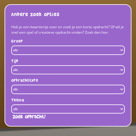
Andere zoek opties
Heb je een kwartiertje over en zoek je een korte opdracht? Of wil je
snel een spel of creatieve opdracht vinden? Zoek dan hier.
Groep
Tijd
Opdrachttype
Thema
Zoek opdracht!