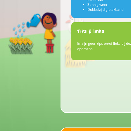
Zonnig weer
Dubbelzijdig plakband
Tips & links
Er zijn geen tips en/of links bij de
opdracht.