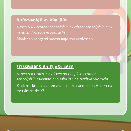
Moestuintje in een fles
Groep 5-6 / eetbaar schoolplein / Eetbaar schoolplein / 15
minuten / Creatieve opdracht
Maak een hangend moestuintje van petflessen.
Prikkelaars en pijnstillers
Groep 5-6 Groep 7-8 / leven op het plein eetbaar
schoolplein / Planten / 15 minuten / Creatieve opdracht
Kinderen kijken naar en voelen aan brandnetels. Hoe zit dat
met die prikkels?