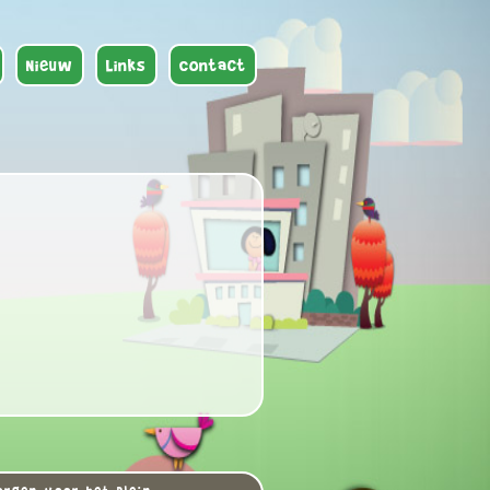
Nieuw
Links
Contact