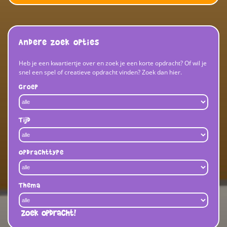
Andere zoek opties
Heb je een kwartiertje over en zoek je een korte opdracht? Of wil je
snel een spel of creatieve opdracht vinden? Zoek dan hier.
Groep
Tijd
Opdrachttype
Thema
Zoek opdracht!