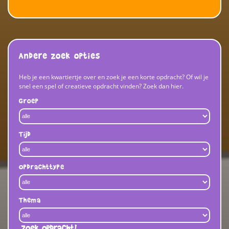
Andere zoek opties
Heb je een kwartiertje over en zoek je een korte opdracht? Of wil je
snel een spel of creatieve opdracht vinden? Zoek dan hier.
Groep
Tijd
Opdrachttype
Thema
Zoek opdracht!