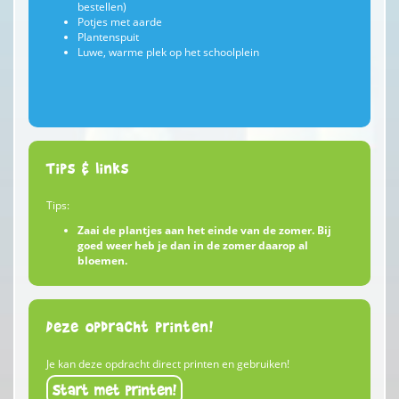
bestellen)
Potjes met aarde
Plantenspuit
Luwe, warme plek op het schoolplein
Tips & links
Tips:
Zaai de plantjes aan het einde van de zomer. Bij
goed weer heb je dan in de zomer daarop al
bloemen
.
Deze opdracht printen!
Je kan deze opdracht direct printen en gebruiken!
Start met printen!