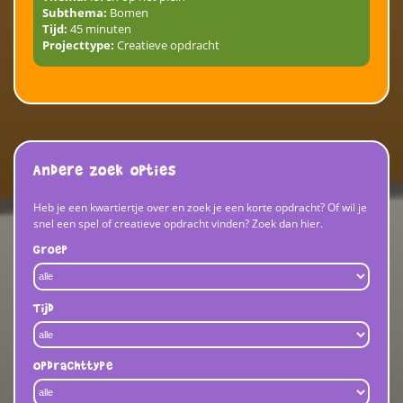
Subthema:
Bomen
Tijd:
45 minuten
Projecttype:
Creatieve opdracht
Andere zoek opties
Heb je een kwartiertje over en zoek je een korte opdracht? Of wil je
snel een spel of creatieve opdracht vinden? Zoek dan hier.
Groep
Tijd
Opdrachttype