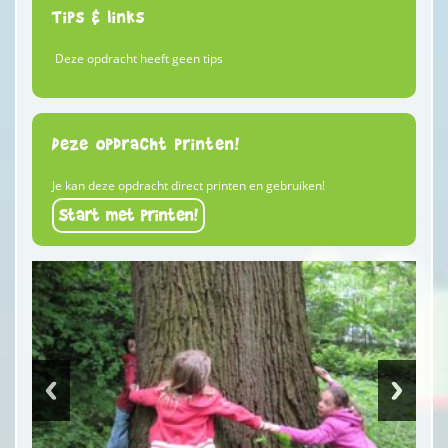
Tips & links
Deze opdracht heeft geen tips
Deze opdracht printen!
Je kan deze opdracht direct printen en gebruiken!
Start met printen!