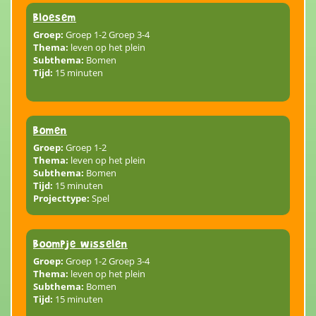
Bloesem
Groep:
Groep 1-2 Groep 3-4
Thema:
leven op het plein
Subthema:
Bomen
Tijd:
15 minuten
Bomen
Groep:
Groep 1-2
Thema:
leven op het plein
Subthema:
Bomen
Tijd:
15 minuten
Projecttype:
Spel
Boompje wisselen
Groep:
Groep 1-2 Groep 3-4
Thema:
leven op het plein
Subthema:
Bomen
Tijd:
15 minuten