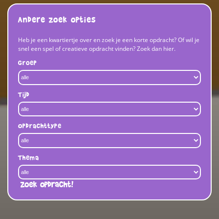
Andere zoek opties
Heb je een kwartiertje over en zoek je een korte opdracht? Of wil je
snel een spel of creatieve opdracht vinden? Zoek dan hier.
Groep
Tijd
Opdrachttype
Thema
Zoek opdracht!