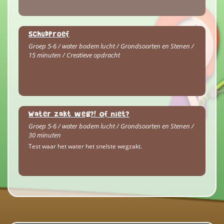
Schudproef
Groep 5-6 / water bodem lucht / Grondsoorten en Stenen /
15 minuten / Creatieve opdracht
Water zakt weg?! Of niet?
Groep 5-6 / water bodem lucht / Grondsoorten en Stenen /
30 minuten
Test waar het water het snelste wegzakt.