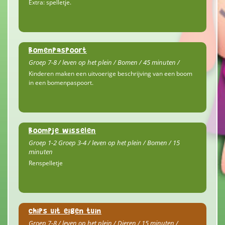
Extra: spelletje.
Bomenpaspoort
Groep 7-8 / leven op het plein / Bomen / 45 minuten /
Kinderen maken een uitvoerige beschrijving van een boom
in een bomenpaspoort.
Boompje wisselen
Groep 1-2 Groep 3-4 / leven op het plein / Bomen / 15
minuten
Renspelletje
Chips uit eigen tuin
Groep 7-8 / leven op het plein / Dieren / 15 minuten /