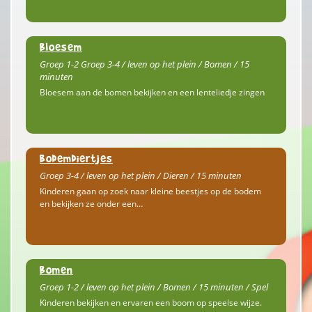
Bloesem
Groep 1-2 Groep 3-4 / leven op het plein / Bomen / 15
minuten
Bloesem aan de bomen bekijken en een lenteliedje zingen
Bodemdiertjes
Groep 3-4 / leven op het plein / Dieren / 15 minuten
Kinderen gaan op zoek naar kleine beestjes op de bodem
en bekijken ze onder een…
Bomen
Groep 1-2 / leven op het plein / Bomen / 15 minuten / Spel
Kinderen bekijken en ervaren een boom op speelse wijze.