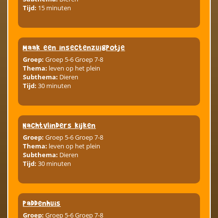
Tijd:
15 minuten
Maak een insectenzuigpotje
Groep:
Groep 5-6 Groep 7-8
Thema:
leven op het plein
Subthema:
Dieren
Tijd:
30 minuten
Nachtvlinders kijken
Groep:
Groep 5-6 Groep 7-8
Thema:
leven op het plein
Subthema:
Dieren
Tijd:
30 minuten
paddenhuis
Groep:
Groep 5-6 Groep 7-8