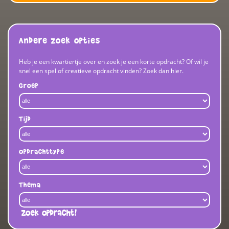
Andere zoek opties
Heb je een kwartiertje over en zoek je een korte opdracht? Of wil je
snel een spel of creatieve opdracht vinden? Zoek dan hier.
Groep
Tijd
Opdrachttype
Thema
Zoek opdracht!