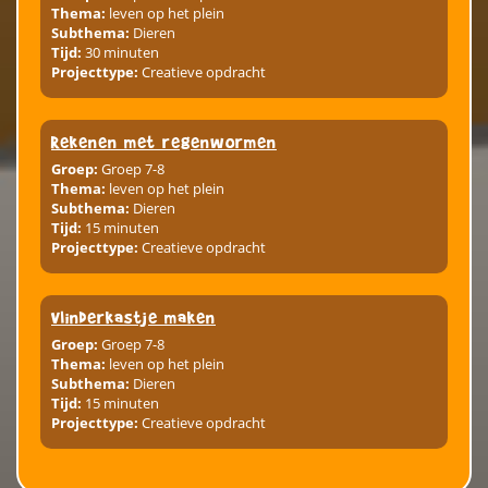
Thema:
leven op het plein
Subthema:
Dieren
Tijd:
30 minuten
Projecttype:
Creatieve opdracht
Rekenen met regenwormen
Groep:
Groep 7-8
Thema:
leven op het plein
Subthema:
Dieren
Tijd:
15 minuten
Projecttype:
Creatieve opdracht
Vlinderkastje maken
Groep:
Groep 7-8
Thema:
leven op het plein
Subthema:
Dieren
Tijd:
15 minuten
Projecttype:
Creatieve opdracht