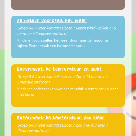
De natuur voorspelt het weer
Groep 5-6 / weer klimaat seizoen / Regen wind wolken / 15
minuten / Creatieve opdracht
Kinderen voorspellen het weer door naar de natuur te
kijken. Extra: maak een barometer van…
Experiment: de temperatuur en lucht
Groep 5-6 / weer klimaat seizoen / Zon / 15 minuten /
Creatieve opdracht
Kinderen onderzoeken wat het verschil in temperatuur doet
met lucht.
Experiment: de temperatuur van kleur
Groep 5-6 / weer klimaat seizoen / Zon / 60 minuten /
Creatieve opdracht