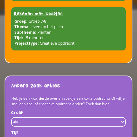
Rekenen met zaadjes
Groep:
Groep 7-8
Thema:
leven op het plein
Subthema:
Planten
Tijd:
15 minuten
Projecttype:
Creatieve opdracht
Andere zoek opties
Heb je een kwartiertje over en zoek je een korte opdracht? Of wil je
snel een spel of creatieve opdracht vinden? Zoek dan hier.
Groep
Tijd