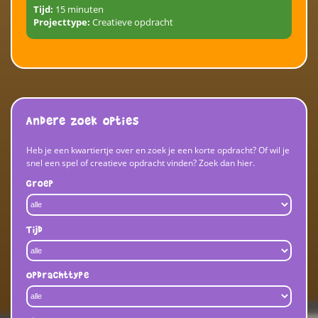
Tijd:
15 minuten
Projecttype:
Creatieve opdracht
Andere zoek opties
Heb je een kwartiertje over en zoek je een korte opdracht? Of wil je
snel een spel of creatieve opdracht vinden? Zoek dan hier.
Groep
Tijd
Opdrachttype