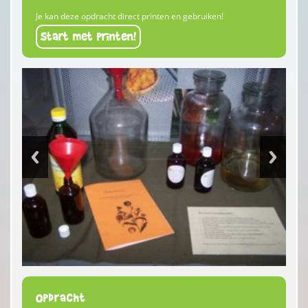
Je kan deze opdracht direct printen en gebruiken!
Start met printen!
Opdracht