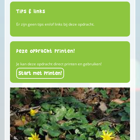
Tips & links
Er zijn geen tips en/of links bij deze opdracht.
Deze opdracht printen!
Je kan deze opdracht direct printen en gebruiken!
Start met printen!