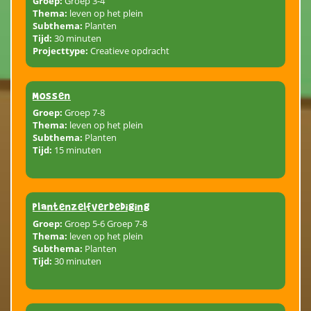
Groep:
Groep 3-4
Thema:
leven op het plein
Subthema:
Planten
Tijd:
30 minuten
Projecttype:
Creatieve opdracht
Mossen
Groep:
Groep 7-8
Thema:
leven op het plein
Subthema:
Planten
Tijd:
15 minuten
plantenzelfverdediging
Groep:
Groep 5-6 Groep 7-8
Thema:
leven op het plein
Subthema:
Planten
Tijd:
30 minuten